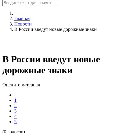
Главная
Новости
В России введут новые дорожные знаки
В России введут новые
дорожные знаки
Оцените материал
1
2
3
4
5
(0 голосов)