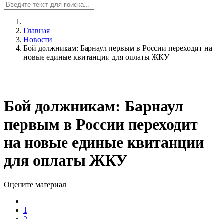
Главная
Новости
Бой должникам: Барнаул первым в России переходит на
новые единые квитанции для оплаты ЖКУ
Бой должникам: Барнаул
первым в России переходит
на новые единые квитанции
для оплаты ЖКУ
Оцените материал
1
2