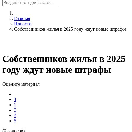
Главная
Новости
Собственников жилья в 2025 году ждут новые штрафы
Собственников жилья в 2025
году ждут новые штрафы
Оцените материал
1
2
3
4
5
(0 голосов)