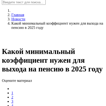
Главная
Новости
Какой минимальный коэффициент нужен для выхода на
пенсию в 2025 году
Какой минимальный
коэффициент нужен для
выхода на пенсию в 2025 году
Оцените материал
1
2
3
4