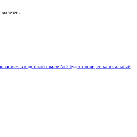
 вывезен.
ования»: в кадетской школе № 2 будет проведен капитальный