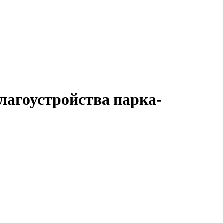
лагоустройства парка-