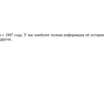
с 1997 года. У нас наиболее полная информация об истории
другое.