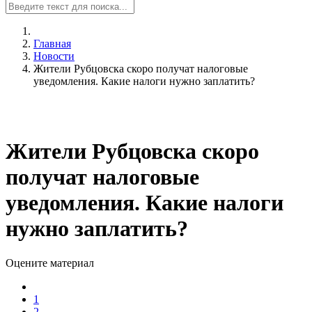
Главная
Новости
Жители Рубцовска скоро получат налоговые
уведомления. Какие налоги нужно заплатить?
Жители Рубцовска скоро
получат налоговые
уведомления. Какие налоги
нужно заплатить?
Оцените материал
1
2