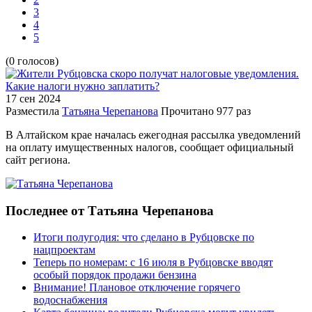
3
4
5
(0 голосов)
17 сен
2024
Разместила
Татьяна Черепанова
Прочитано
977 раз
В Алтайском крае началась ежегодная рассылка уведомлений
на оплату имущественных налогов, сообщает официальный
сайт региона.
Последнее от Татьяна Черепанова
Итоги полугодия: что сделано в Рубцовске по
нацпроектам
Теперь по номерам: с 16 июля в Рубцовске вводят
особый порядок продажи бензина
Внимание! Плановое отключение горячего
водоснабжения