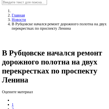
Главная
Новости
В Рубцовске начался ремонт дорожного полотна на двух
перекрестках по проспекту Ленина
В Рубцовске начался ремонт
дорожного полотна на двух
перекрестках по проспекту
Ленина
Оцените материал
1
2