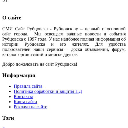
31
О сайте
СМИ Сайт Рубцовска - Рубцовск.ру – первый и основной
сайт города. Мы освещаем важные новости и события
Рубцовска с 1997 года. У нас наиболее полная информация об
истории Рубцовска и его жителях. Для удобства
пользователей наши сервисы – доска объявлений, форум,
каталог организаций и многое другое.
Добро пожаловать на сайт Рубцовска!
Информация
Правила сайта
Политика обработки и защиты ПД
Контакты
Карта сайта
Реклама на сайте
Тэги