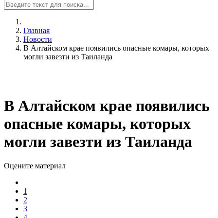
Главная
Новости
В Алтайском крае появились опасные комары, которых
могли завезти из Таиланда
В Алтайском крае появились
опасные комары, которых
могли завезти из Таиланда
Оцените материал
1
2
3
4