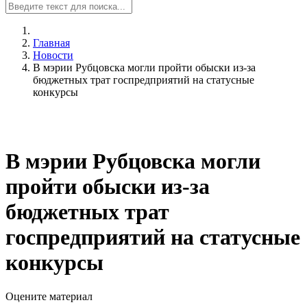
Главная
Новости
В мэрии Рубцовска могли пройти обыски из-за
бюджетных трат госпредприятий на статусные
конкурсы
В мэрии Рубцовска могли
пройти обыски из-за
бюджетных трат
госпредприятий на статусные
конкурсы
Оцените материал