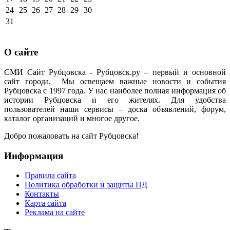
24
25
26
27
28
29
30
31
О сайте
СМИ Сайт Рубцовска - Рубцовск.ру – первый и основной
сайт города. Мы освещаем важные новости и события
Рубцовска с 1997 года. У нас наиболее полная информация об
истории Рубцовска и его жителях. Для удобства
пользователей наши сервисы – доска объявлений, форум,
каталог организаций и многое другое.
Добро пожаловать на сайт Рубцовска!
Информация
Правила сайта
Политика обработки и защиты ПД
Контакты
Карта сайта
Реклама на сайте