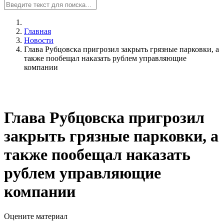
Главная
Новости
Глава Рубцовска пригрозил закрыть грязные парковки, а
также пообещал наказать рублем управляющие
компании
Глава Рубцовска пригрозил
закрыть грязные парковки, а
также пообещал наказать
рублем управляющие
компании
Оцените материал