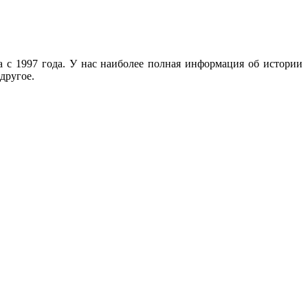
с 1997 года. У нас наиболее полная информация об истории
другое.