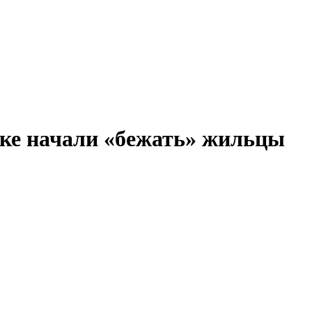
ске начали «бежать» жильцы