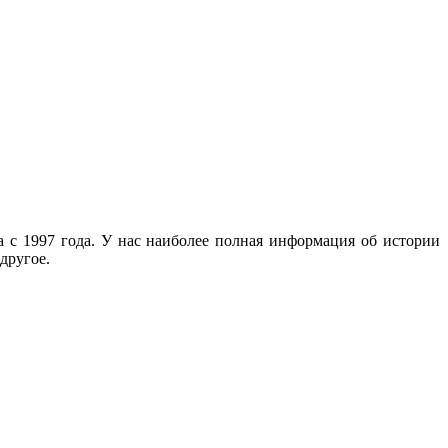
с 1997 года. У нас наиболее полная информация об истории
другое.