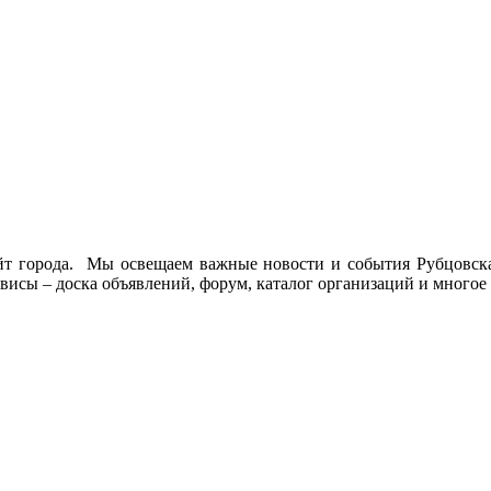
йт города. Мы освещаем важные новости и события Рубцовска 
висы – доска объявлений, форум, каталог организаций и многое 