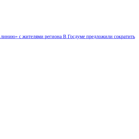
ю линию» с жителями региона
В Госдуме предложили сократить