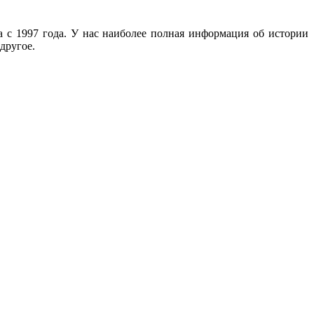
с 1997 года. У нас наиболее полная информация об истории
другое.