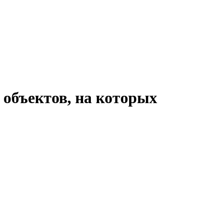
 объектов, на которых