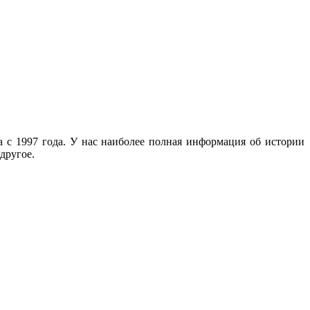
с 1997 года. У нас наиболее полная информация об истории
другое.