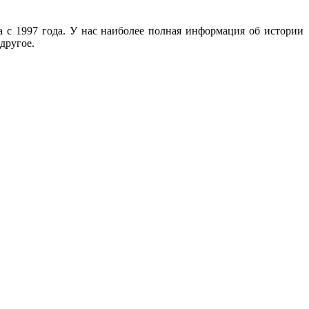
с 1997 года. У нас наиболее полная информация об истории
другое.