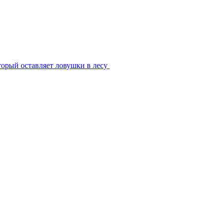
торый оставляет ловушки в лесу