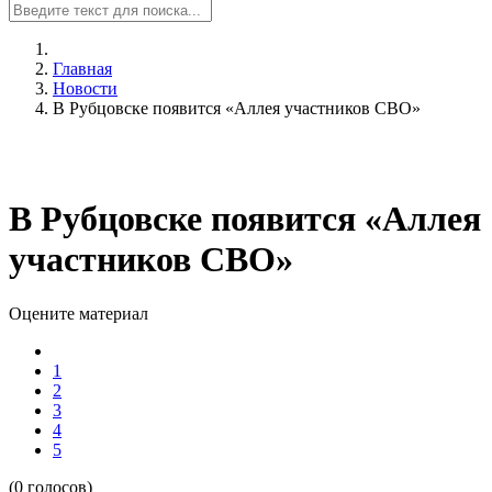
Главная
Новости
В Рубцовске появится «Аллея участников СВО»
В Рубцовске появится «Аллея
участников СВО»
Оцените материал
1
2
3
4
5
(0 голосов)