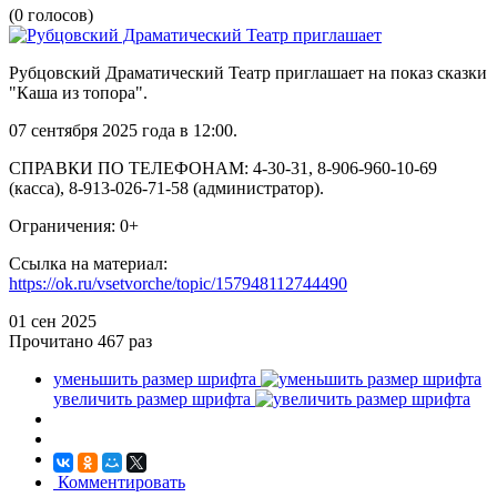
(0 голосов)
Рубцовский Драматический Театр приглашает на показ сказки
"Каша из топора".
07 сентября 2025 года в 12:00.
СПРАВКИ ПО ТЕЛЕФОНАМ: 4-30-31, 8-906-960-10-69
(касса), 8-913-026-71-58 (администратор).
Ограничения: 0+
Ссылка на материал:
https://ok.ru/vsetvorche/topic/157948112744490
01 сен
2025
Прочитано
467 раз
уменьшить размер шрифта
увеличить размер шрифта
Комментировать