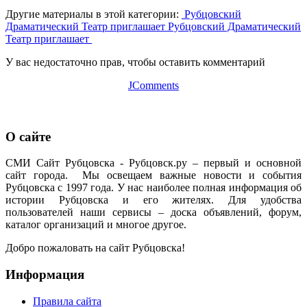
Другие материалы в этой категории:
Рубцовский
Драматический Театр приглашает
Рубцовский Драматический
Театр приглашает
У вас недостаточно прав, чтобы оставить комментарий
JComments
О сайте
СМИ Сайт Рубцовска - Рубцовск.ру – первый и основной
сайт города. Мы освещаем важные новости и события
Рубцовска с 1997 года. У нас наиболее полная информация об
истории Рубцовска и его жителях. Для удобства
пользователей наши сервисы – доска объявлений, форум,
каталог организаций и многое другое.
Добро пожаловать на сайт Рубцовска!
Информация
Правила сайта