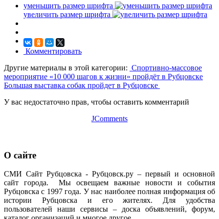
уменьшить размер шрифта
увеличить размер шрифта
Комментировать
Другие материалы в этой категории:
Спортивно-массовое
мероприятие «10 000 шагов к жизни» пройдёт в Рубцовске
Большая выставка собак пройдет в Рубцовске
У вас недостаточно прав, чтобы оставить комментарий
JComments
О сайте
СМИ Сайт Рубцовска - Рубцовск.ру – первый и основной
сайт города. Мы освещаем важные новости и события
Рубцовска с 1997 года. У нас наиболее полная информация об
истории Рубцовска и его жителях. Для удобства
пользователей наши сервисы – доска объявлений, форум,
каталог организаций и многое другое.