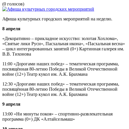
(0 голосов)
Афиша культурных городских мероприятий на неделю.
8 апреля
«Декоративно – прикладное искусство: золотая Хохлома»,
«Святые лики Руси», Пасхальная икона», «Пасхальная весна»
– цикл интегрированных занятий (0+) Картинная галерея им.
В.В. Тихонова
11:00 «Дорогами наших побед» – тематическая программа,
посвящённая 80-летию Победы в Великой Отечественной
войне (12+) Театр кукол им. А.К. Брахмана
12:30 «Дорогами наших побед» – тематическая программа,
посвящённая 80-летию Победы в Великой Отечественной
войне (12+) Театр кукол им. А.К. Брахмана
9 апреля
13:00 «Ни минуты покоя» – спортивно-развлекательная
программа (0+) ДК «Алтайсельмаш»
10 апреля