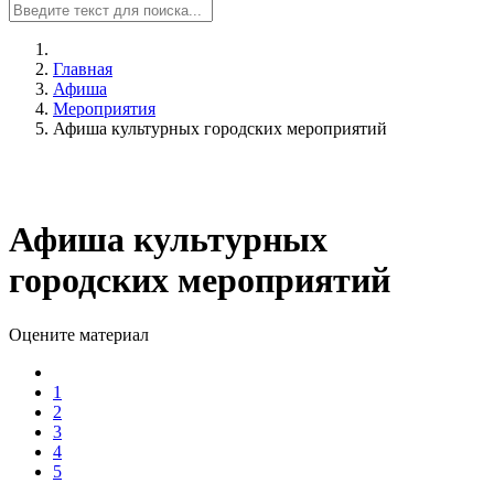
Главная
Афиша
Мероприятия
Афиша культурных городских мероприятий
Афиша культурных
городских мероприятий
Оцените материал
1
2
3
4
5