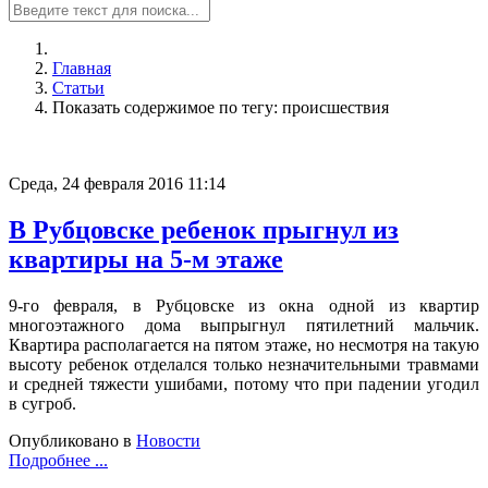
Главная
Статьи
Показать содержимое по тегу: происшествия
Среда, 24 февраля 2016 11:14
В Рубцовске ребенок прыгнул из
квартиры на 5-м этаже
9-го февраля, в Рубцовске из окна одной из квартир
многоэтажного дома выпрыгнул пятилетний мальчик.
Квартира располагается на пятом этаже, но несмотря на такую
высоту ребенок отделался только незначительными травмами
и средней тяжести ушибами, потому что при падении угодил
в сугроб.
Опубликовано в
Новости
Подробнее ...