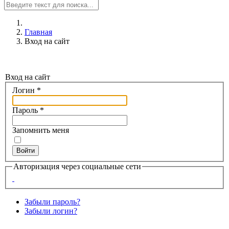
Главная
Вход на сайт
Вход на сайт
Логин
*
Пароль
*
Запомнить меня
Войти
Авторизация через социальные сети
Забыли пароль?
Забыли логин?