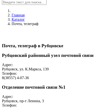
Главная
Каталог
Почта, телеграф
Почта, телеграф в Рубцовске
Рубцовский районный узел почтовой связи
Адрес:
Рубцовск, ул. К.Маркса, 139
Телефон:
8(38557) 4-07-36
Отделение почтовой связи №1
Адрес:
Рубцовск, пр-т Ленина, 3
Телефон: