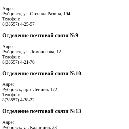
Адрес:
Рубцовск, ул. Степана Разина, 194
Телефон:
8(38557) 4-25-57
Отделение почтовой связи №9
Адрес:
Рубцовск, ул. Ломоносова, 12
Телефон:
8(38557) 4-21-76
Отделение почтовой связи №10
Адрес:
Рубцовск, пр-т Ленина, 172
Телефон:
8(38557) 4-38-22
Отделение почтовой связи №13
Адрес:
Рубцовск, ул. Калинина, 28