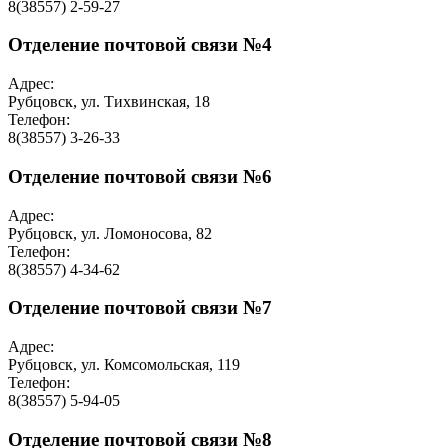
8(38557) 2-59-27
Отделение почтовой связи №4
Адрес:
Рубцовск, ул. Тихвинская, 18
Телефон:
8(38557) 3-26-33
Отделение почтовой связи №6
Адрес:
Рубцовск, ул. Ломоносова, 82
Телефон:
8(38557) 4-34-62
Отделение почтовой связи №7
Адрес:
Рубцовск, ул. Комсомольская, 119
Телефон:
8(38557) 5-94-05
Отделение почтовой связи №8