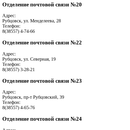
Отделение почтовой связи №20
Адрес:
Рубцовск, ул. Менделеева, 28
Телефон:
8(38557) 4-74-66
Отделение почтовой связи №22
Адрес:
Рубцовск, ул. Северная, 19
Телефон:
8(38557) 3-28-21
Отделение почтовой связи №23
Адрес:
Рубцовск, пр-т Рубцовский, 39
Телефон:
8(38557) 4-65-76
Отделение почтовой связи №24