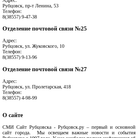
Адрес:
Рубцовск, пр-т Ленина, 53
Телефон:
8(38557) 9-47-38
Отделение почтовой связи №25
Адрес:
Рубцовск, ул. Жуковского, 10
Телефон:
8(38557) 9-13-96
Отделение почтовой связи №27
Адрес:
Рубцовск, ул. Пролетарская, 418
Телефон:
8(38557) 4-98-99
О сайте
СМИ Сайт Рубцовска - Рубцовск.ру – первый и основной
сайт города. Мы освещаем важные новости и события