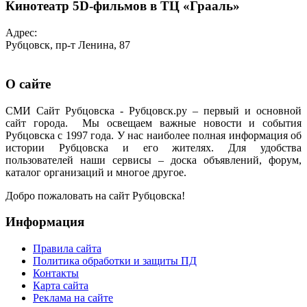
Кинотеатр 5D-фильмов в ТЦ «Грааль»
Адрес:
Рубцовск, пр-т Ленина, 87
О сайте
СМИ Сайт Рубцовска - Рубцовск.ру – первый и основной
сайт города. Мы освещаем важные новости и события
Рубцовска с 1997 года. У нас наиболее полная информация об
истории Рубцовска и его жителях. Для удобства
пользователей наши сервисы – доска объявлений, форум,
каталог организаций и многое другое.
Добро пожаловать на сайт Рубцовска!
Информация
Правила сайта
Политика обработки и защиты ПД
Контакты
Карта сайта
Реклама на сайте