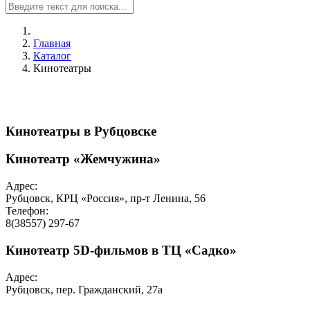
Главная
Каталог
Кинотеатры
Кинотеатры в Рубцовске
Кинотеатр «Жемчужина»
Адрес:
Рубцовск, КРЦ «Россия», пр-т Ленина, 56
Телефон:
8(38557) 297-67
Кинотеатр 5D-фильмов в ТЦ «Садко»
Адрес:
Рубцовск, пер. Гражданский, 27а