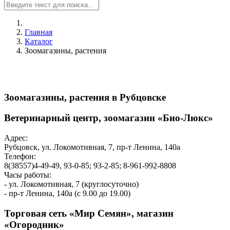
Главная
Каталог
Зоомагазины, растения
Зоомагазины, растения в Рубцовске
Ветеринарный центр, зоомагазин «Био-Люкс»
Адрес:
Рубцовск, ул. Локомотивная, 7, пр-т Ленина, 140а
Телефон:
8(38557)4-49-49, 93-0-85; 93-2-85; 8-961-992-8808
Часы работы:
- ул. Локомотивная, 7 (круглосуточно)
- пр-т Ленина, 140а (с 9.00 до 19.00)
Торговая сеть «Мир Семян», магазин
«Огородник»