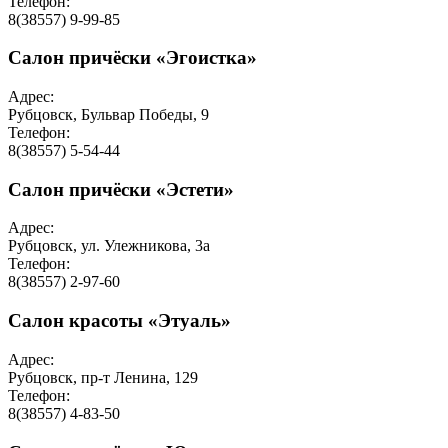
Телефон:
8(38557) 9-99-85
Салон причёски «Эгоистка»
Адрес:
Рубцовск, Бульвар Победы, 9
Телефон:
8(38557) 5-54-44
Салон причёски «Эстети»
Адрес:
Рубцовск, ул. Улежникова, 3а
Телефон:
8(38557) 2-97-60
Салон красоты «Этуаль»
Адрес:
Рубцовск, пр-т Ленина, 129
Телефон:
8(38557) 4-83-50