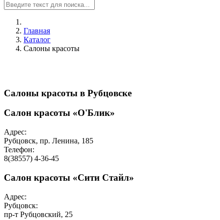
Главная
Каталог
Салоны красоты
Салоны красоты в Рубцовске
Салон красоты «О'Блик»
Адрес:
Рубцовск, пр. Ленина, 185
Телефон:
8(38557) 4-36-45
Салон красоты «Сити Стайл»
Адрес:
Рубцовск:
пр-т Рубцовский, 25