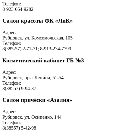
Телефон:
8-923-654-9282
Салон красоты ФК «ЛиК»
Адрес:
Рубцовск, ул. Комсомольская, 105
Телефон:
8(385-57) 2-71-71; 8-913-234-7799
Косметический кабинет ГБ №3
Адрес:
Рубцовск, пр-т Ленина, 51-54
Телефон:
8(38557) 9-94-37
Салон причёски «Азалия»
Адрес:
Рубцовск, ул. Осипенко, 144
Телефон:
8(38557) 5-42-98