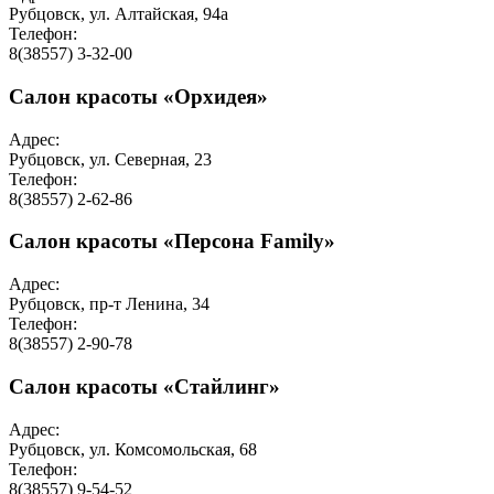
Рубцовск, ул. Алтайская, 94а
Телефон:
8(38557) 3-32-00
Салон красоты «Орхидея»
Адрес:
Рубцовск, ул. Северная, 23
Телефон:
8(38557) 2-62-86
Салон красоты «Персона Family»
Адрес:
Рубцовск, пр-т Ленина, 34
Телефон:
8(38557) 2-90-78
Салон красоты «Стайлинг»
Адрес:
Рубцовск, ул. Комсомольская, 68
Телефон:
8(38557) 9-54-52