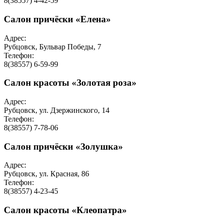
8(38557) 4-42-59
Салон причёски «Елена»
Адрес:
Рубцовск, Бульвар Победы, 7
Телефон:
8(38557) 6-59-99
Салон красоты «Золотая роза»
Адрес:
Рубцовск, ул. Дзержинского, 14
Телефон:
8(38557) 7-78-06
Салон причёски «Золушка»
Адрес:
Рубцовск, ул. Красная, 86
Телефон:
8(38557) 4-23-45
Салон красоты «Клеопатра»