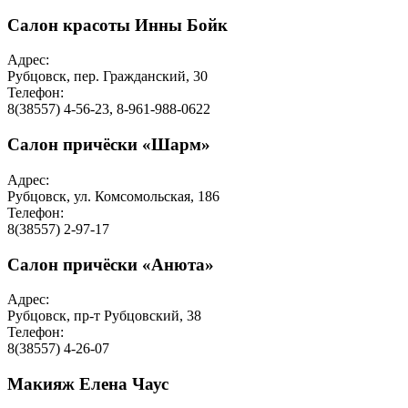
Салон красоты Инны Бойк
Адрес:
Рубцовск, пер. Гражданский, 30
Телефон:
8(38557) 4-56-23, 8-961-988-0622
Салон причёски «Шарм»
Адрес:
Рубцовск, ул. Комсомольская, 186
Телефон:
8(38557) 2-97-17
Салон причёски «Анюта»
Адрес:
Рубцовск, пр-т Рубцовский, 38
Телефон:
8(38557) 4-26-07
Макияж Елена Чаус