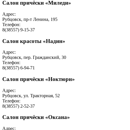
Салон причёски «Миледи»
Адрес:
Рубцовск, пр-т Ленина, 195
Телефон:
8(38557) 9-15-37
Салон красоты «Надин»
Адрес:
Рубцовск, пер. Гражданский, 30
Телефон:
8(38557) 6-94-71
Салон причёски «Ноктюрн»
Адрес:
Рубцовск, ул. Тракторная, 52
Телефон:
8(38557) 2-52-37
Салон причёски «Оксана»
Адрес: