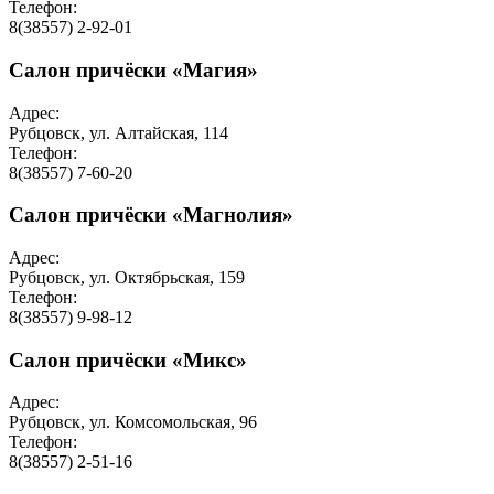
Телефон:
8(38557) 2-92-01
Салон причёски «Магия»
Адрес:
Рубцовск, ул. Алтайская, 114
Телефон:
8(38557) 7-60-20
Салон причёски «Магнолия»
Адрес:
Рубцовск, ул. Октябрьская, 159
Телефон:
8(38557) 9-98-12
Салон причёски «Микс»
Адрес:
Рубцовск, ул. Комсомольская, 96
Телефон:
8(38557) 2-51-16