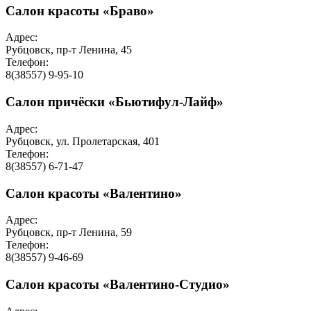
Салон красоты «Браво»
Адрес:
Рубцовск, пр-т Ленина, 45
Телефон:
8(38557) 9-95-10
Салон причёски «Бьютифул-Лайф»
Адрес:
Рубцовск, ул. Пролетарская, 401
Телефон:
8(38557) 6-71-47
Салон красоты «Валентино»
Адрес:
Рубцовск, пр-т Ленина, 59
Телефон:
8(38557) 9-46-69
Салон красоты «Валентино-Студио»