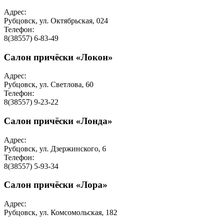
Адрес:
Рубцовск, ул. Октябрьская, 024
Телефон:
8(38557) 6-83-49
Салон причёски «Локон»
Адрес:
Рубцовск, ул. Светлова, 60
Телефон:
8(38557) 9-23-22
Салон причёски «Лонда»
Адрес:
Рубцовск, ул. Дзержинского, 6
Телефон:
8(38557) 5-93-34
Салон причёски «Лора»
Адрес:
Рубцовск, ул. Комсомольская, 182