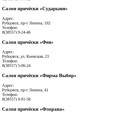
Салон причёски «Сударыня»
Адрес:
Рубцовск, пр-т Ленина, 192
Телефон:
8(38557) 9-24-46
Салон причёски «Фея»
Адрес:
Рубцовск, ул. Киевская, 23
Телефон:
8(38557) 5-06-24
Салон причёски «Фирма Выбор»
Адрес:
Рубцовск, пр-т Ленина, 41
Телефон:
8(38557) 9-91-58
Салон причёски «Флорана»