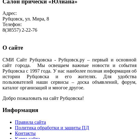
Салон причёски «Юлиана»
Адрес:
Рубцовск, ул. Мира, 8
Телефон:
8(38557) 2-22-76
О сайте
СМИ Сайт Рубцовска - Рубцовск.ру – первый и основной
сайт города. Мы освещаем важные новости и события
Рубцовска с 1997 года. У нас наиболее полная информация об
истории Рубцовска и его жителях. Для удобства
пользователей наши сервисы – доска объявлений, форум,
каталог организаций и многое другое.
Добро пожаловать на сайт Рубцовска!
Информация
Правила сайта
Политика обработки и защиты ПД
Контакты
Карта сайта