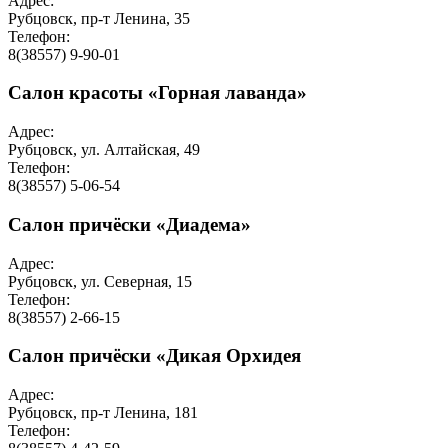
Адрес:
Рубцовск, пр-т Ленина, 35
Телефон:
8(38557) 9-90-01
Салон красоты «Горная лаванда»
Адрес:
Рубцовск, ул. Алтайская, 49
Телефон:
8(38557) 5-06-54
Салон причёски «Диадема»
Адрес:
Рубцовск, ул. Северная, 15
Телефон:
8(38557) 2-66-15
Салон причёски «Дикая Орхидея
Адрес:
Рубцовск, пр-т Ленина, 181
Телефон: