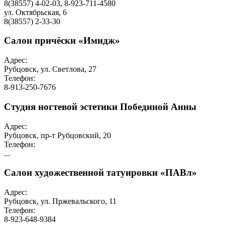
8(38557) 4-02-03, 8-923-711-4580
ул. Октябрьская, 6
8(38557) 2-33-30
Салон причёски «Имидж»
Адрес:
Рубцовск, ул. Светлова, 27
Телефон:
8-913-250-7676
Студия ногтевой эстетики Побединой Анны
Адрес:
Рубцовск, пр-т Рубцовский, 20
Телефон:
...
Салон художественной татуировки «ПАВл»
Адрес:
Рубцовск, ул. Пржевальского, 11
Телефон:
8-923-648-9384