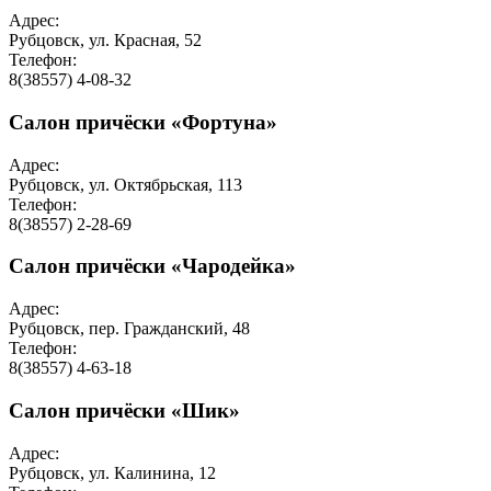
Адрес:
Рубцовск, ул. Красная, 52
Телефон:
8(38557) 4-08-32
Салон причёски «Фортуна»
Адрес:
Рубцовск, ул. Октябрьская, 113
Телефон:
8(38557) 2-28-69
Салон причёски «Чародейка»
Адрес:
Рубцовск, пер. Гражданский, 48
Телефон:
8(38557) 4-63-18
Салон причёски «Шик»
Адрес:
Рубцовск, ул. Калинина, 12