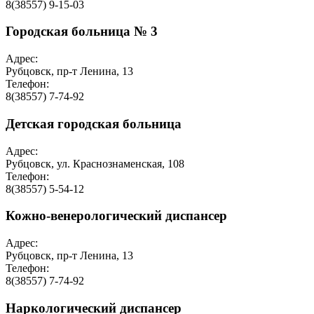
8(38557) 9-15-03
Городская больница № 3
Адрес:
Рубцовск, пр-т Ленина, 13
Телефон:
8(38557) 7-74-92
Детская городская больница
Адрес:
Рубцовск, ул. Краснознаменская, 108
Телефон:
8(38557) 5-54-12
Кожно-венерологический диспансер
Адрес:
Рубцовск, пр-т Ленина, 13
Телефон:
8(38557) 7-74-92
Наркологический диспансер