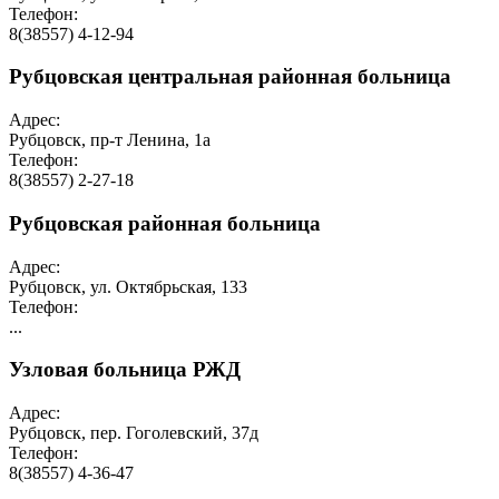
Телефон:
8(38557) 4-12-94
Рубцовская центральная районная больница
Адрес:
Рубцовск, пр-т Ленина, 1а
Телефон:
8(38557) 2-27-18
Рубцовская районная больница
Адрес:
Рубцовск, ул. Октябрьская, 133
Телефон:
...
Узловая больница РЖД
Адрес:
Рубцовск, пер. Гоголевский, 37д
Телефон:
8(38557) 4-36-47