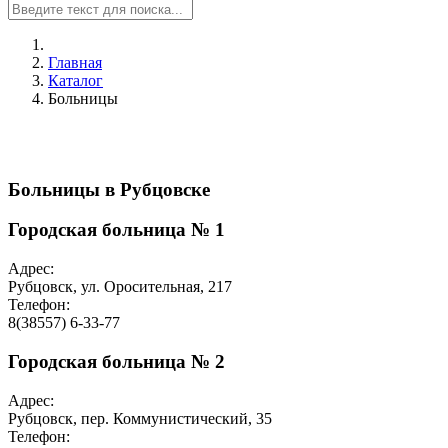
Главная
Каталог
Больницы
Больницы в Рубцовске
Городская больница № 1
Адрес:
Рубцовск, ул. Оросительная, 217
Телефон:
8(38557) 6-33-77
Городская больница № 2
Адрес:
Рубцовск, пер. Коммунистический, 35
Телефон: