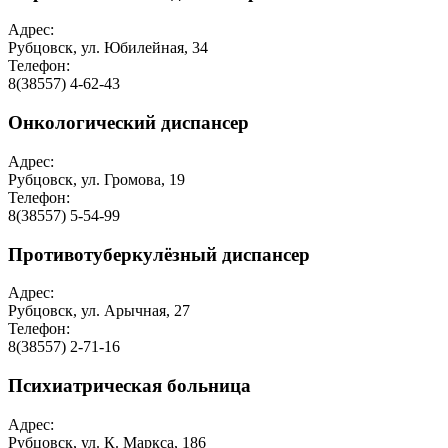
Адрес:
Рубцовск, ул. Юбилейная, 34
Телефон:
8(38557) 4-62-43
Онкологический диспансер
Адрес:
Рубцовск, ул. Громова, 19
Телефон:
8(38557) 5-54-99
Противотуберкулёзный диспансер
Адрес:
Рубцовск, ул. Арычная, 27
Телефон:
8(38557) 2-71-16
Психиатрическая больница
Адрес:
Рубцовск, ул. К. Маркса, 186