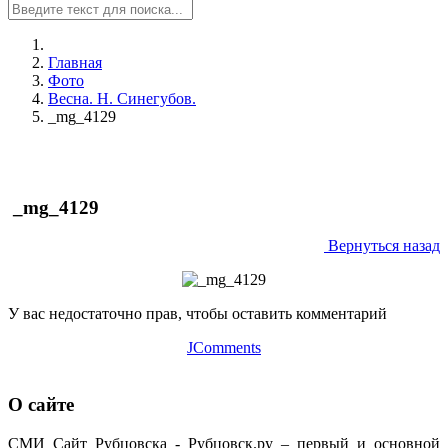
Главная
Фото
Весна. Н. Синегубов.
_mg_4129
_mg_4129
Вернуться назад
У вас недостаточно прав, чтобы оставить комментарий
JComments
О сайте
СМИ Сайт Рубцовска - Рубцовск.ру – первый и основной