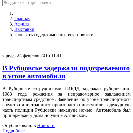
Главная
Афиша
Выставки
Показать содержимое по тегу: новости
Среда, 24 февраля 2016 11:41
В Рубцовске задержали подозреваемого
в угоне автомобиля
В Рубцовске сотрудниками ГИБДД задержан рубцовчанин
1988 года рождения за неправомерное завладением
транспортным средством. Заявление об угоне транспортного
средства иностранного производства поступило в дежурную
часть полиции Рубцовска накануне ночью. Автомобиль был
припаркован у дома по улице Алтайской.
Опубликовано в
Новости
Подробнее ...