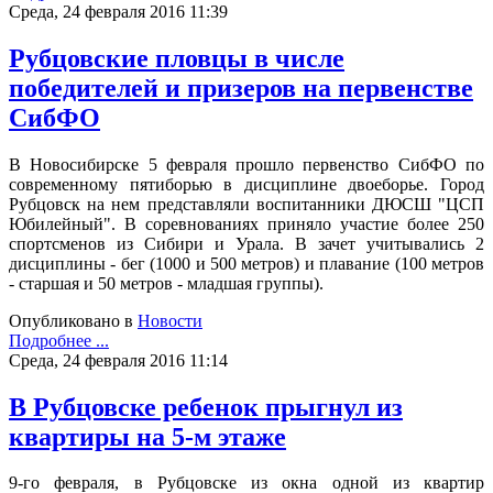
Среда, 24 февраля 2016 11:39
Рубцовские пловцы в числе
победителей и призеров на первенстве
СибФО
В Новосибирске 5 февраля прошло первенство СибФО по
современному пятиборью в дисциплине двоеборье. Город
Рубцовск на нем представляли воспитанники ДЮСШ "ЦСП
Юбилейный". В соревнованиях приняло участие более 250
спортсменов из Сибири и Урала. В зачет учитывались 2
дисциплины - бег (1000 и 500 метров) и плавание (100 метров
- старшая и 50 метров - младшая группы).
Опубликовано в
Новости
Подробнее ...
Среда, 24 февраля 2016 11:14
В Рубцовске ребенок прыгнул из
квартиры на 5-м этаже
9-го февраля, в Рубцовске из окна одной из квартир