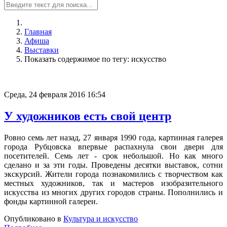
Главная
Афиша
Выставки
Показать содержимое по тегу: искусство
Среда, 24 февраля 2016 16:54
У художников есть свой центр
Ровно семь лет назад, 27 января 1990 года, картинная галерея
города Рубцовска впервые распахнула свои двери для
посетителей. Семь лет - срок небольшой. Но как много
сделано и за эти годы. Проведены десятки выставок, сотни
экскурсий. Жители города познакомились с творчеством как
местных художников, так и мастеров изобразительного
искусства из многих других городов страны. Пополнились и
фонды картинной галереи.
Опубликовано в
Культура и искусство