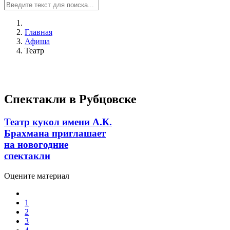
Главная
Афиша
Театр
Спектакли в Рубцовске
Театр кукол имени А.К.
Брахмана приглашает
на новогодние
спектакли
Оцените материал
1
2
3