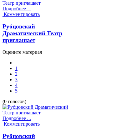
Подробнее ...
Комментировать
Рубцовский
Драматический Театр
приглашает
Оцените материал
1
2
3
4
5
(0 голосов)
Подробнее ...
Комментировать
Рубцовский