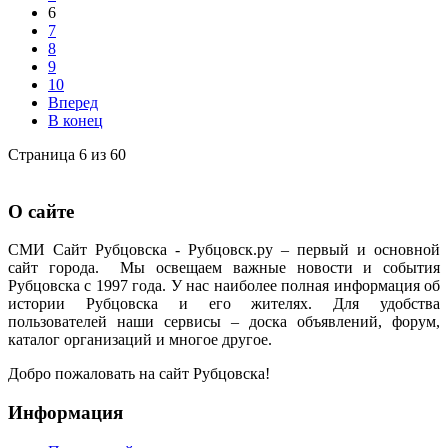
6
7
8
9
10
Вперед
В конец
Страница 6 из 60
О сайте
СМИ Сайт Рубцовска - Рубцовск.ру – первый и основной
сайт города. Мы освещаем важные новости и события
Рубцовска с 1997 года. У нас наиболее полная информация об
истории Рубцовска и его жителях. Для удобства
пользователей наши сервисы – доска объявлений, форум,
каталог организаций и многое другое.
Добро пожаловать на сайт Рубцовска!
Информация