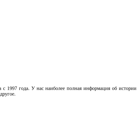
с 1997 года. У нас наиболее полная информация об истории
другое.