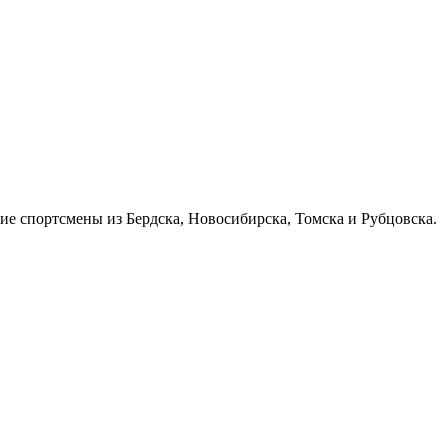
е спортсмены из Бердска, Новосибирска, Томска и Рубцовска.