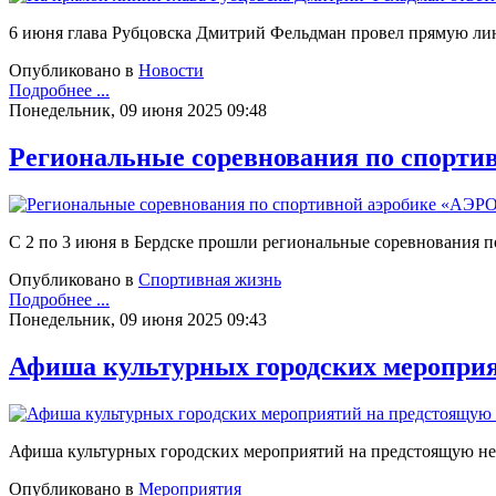
6 июня глава Рубцовска Дмитрий Фельдман провел прямую лин
Опубликовано в
Новости
Подробнее ...
Понедельник, 09 июня 2025 09:48
Региональные соревнования по спорт
С 2 по 3 июня в Бердске прошли региональные соревнования 
Опубликовано в
Спортивная жизнь
Подробнее ...
Понедельник, 09 июня 2025 09:43
Афиша культурных городских меропри
Афиша культурных городских мероприятий на предстоящую не
Опубликовано в
Мероприятия