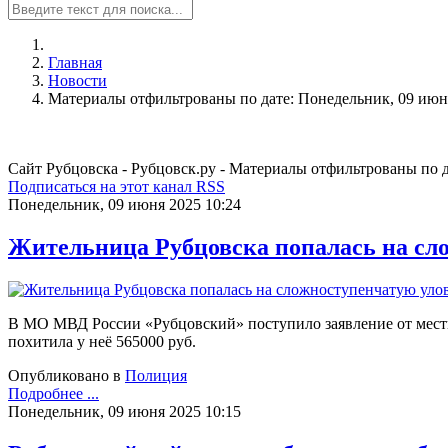
Главная
Новости
Материалы отфильтрованы по дате: Понедельник, 09 июн
Сайт Рубцовска - Рубцовск.ру - Материалы отфильтрованы по 
Подписаться на этот канал RSS
Понедельник, 09 июня 2025 10:24
Жительница Рубцовска попалась на сло
В МО МВД России «Рубцовский» поступило заявление от местн
похитила у неё 565000 руб.
Опубликовано в
Полиция
Подробнее ...
Понедельник, 09 июня 2025 10:15