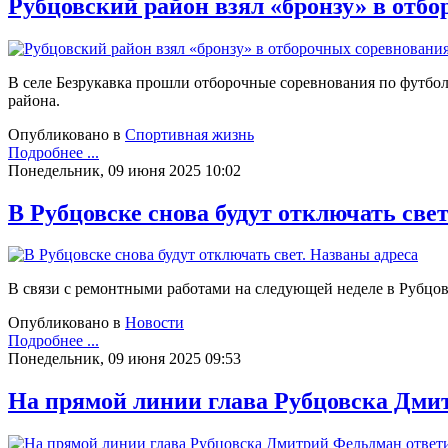
Рубцовский район взял «бронзу» в отб
В селе Безрукавка прошли отборочные соревнования по футбо
района.
Опубликовано в
Спортивная жизнь
Подробнее ...
Понедельник, 09 июня 2025 10:02
В Рубцовске снова будут отключать све
В связи с ремонтными работами на следующей неделе в Рубцовс
Опубликовано в
Новости
Подробнее ...
Понедельник, 09 июня 2025 09:53
На прямой линии глава Рубцовска Дми