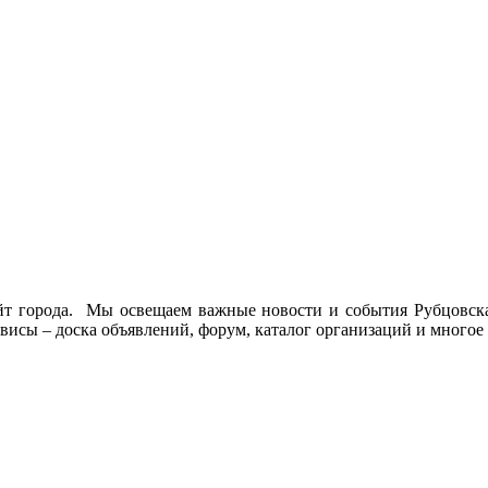
йт города. Мы освещаем важные новости и события Рубцовска 
висы – доска объявлений, форум, каталог организаций и многое 