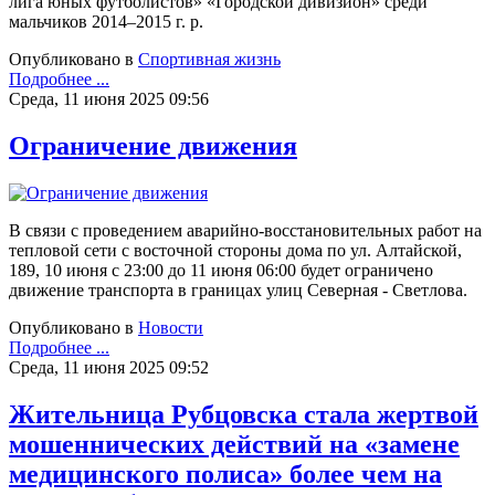
лига юных футболистов» «Городской дивизион» среди
мальчиков 2014–2015 г. р.
Опубликовано в
Спортивная жизнь
Подробнее ...
Среда, 11 июня 2025 09:56
Ограничение движения
В связи с проведением аварийно-восстановительных работ на
тепловой сети с восточной стороны дома по ул. Алтайской,
189, 10 июня с 23:00 до 11 июня 06:00 будет ограничено
движение транспорта в границах улиц Северная - Светлова.
Опубликовано в
Новости
Подробнее ...
Среда, 11 июня 2025 09:52
Жительница Рубцовска стала жертвой
мошеннических действий на «замене
медицинского полиса» более чем на