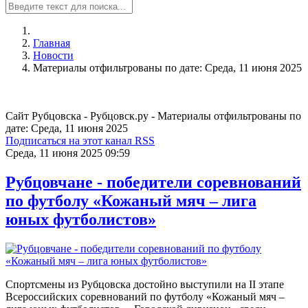
Главная
Новости
Материалы отфильтрованы по дате: Среда, 11 июня 2025
Сайт Рубцовска - Рубцовск.ру - Материалы отфильтрованы по
дате: Среда, 11 июня 2025
Подписаться на этот канал RSS
Среда, 11 июня 2025 09:59
Рубцовчане - победители соревнований
по футболу «Кожаный мяч – лига
юных футболистов»
Спортсмены из Рубцовска достойно выступили на II этапе
Всероссийских соревнований по футболу «Кожаный мяч –