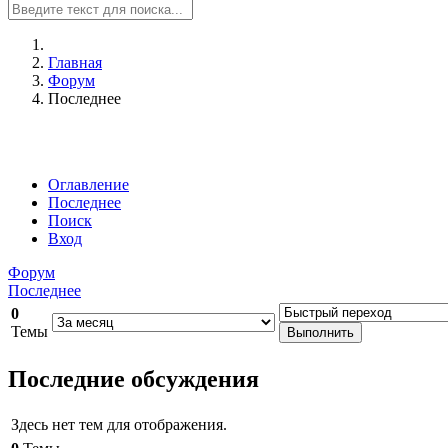
Главная
Форум
Последнее
Оглавление
Последнее
Поиск
Вход
Форум
Последнее
0
Темы
Последние обсуждения
Здесь нет тем для отображения.