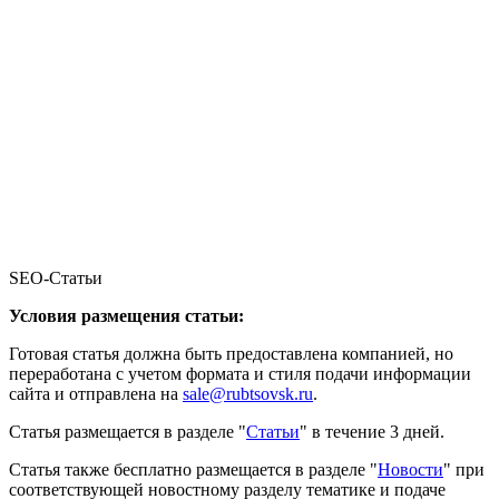
SEO-Статьи
Условия размещения статьи:
Готовая статья должна быть предоставлена компанией, но
переработана с учетом формата и стиля подачи информации
сайта и отправлена на
sale@rubtsovsk.ru
.
Статья размещается в разделе "
Статьи
" в течение 3 дней.
Статья также бесплатно размещается в разделе "
Новости
" при
соответствующей новостному разделу тематике и подаче