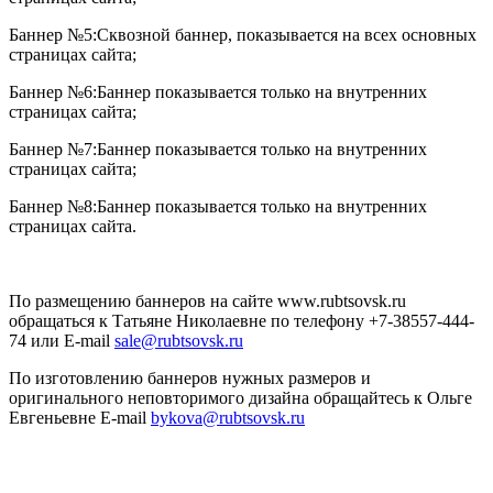
Баннер №5:
Сквозной баннер, показывается на всех основных
страницах сайта;
Баннер №6:
Баннер показывается только на внутренних
страницах сайта;
Баннер №7:
Баннер показывается только на внутренних
страницах сайта;
Баннер №8:
Баннер показывается только на внутренних
страницах сайта.
По размещению баннеров на сайте www.rubtsovsk.ru
обращаться к Татьяне Николаевне по телефону +7-38557-444-
74 или E-mail
sale@rubtsovsk.ru
По изготовлению баннеров нужных размеров и
оригинального неповторимого дизайна обращайтесь к Ольге
Евгеньевне E-mail
bykova@rubtsovsk.ru