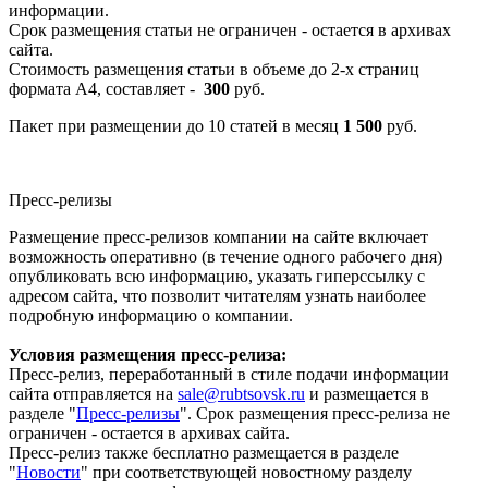
информации.
Срок размещения статьи не ограничен - остается в архивах
сайта.
Стоимость размещения статьи в объеме до 2-х страниц
формата А4, составляет -
300
руб.
Пакет при размещении до 10 статей в месяц
1 500
руб.
Пресс-релизы
Размещение пресс-релизов компании на сайте включает
возможность оперативно (в течение одного рабочего дня)
опубликовать всю информацию, указать гиперссылку с
адресом сайта, что позволит читателям узнать наиболее
подробную информацию о компании.
Условия размещения пресс-релиза:
Пресс-релиз, переработанный в стиле подачи информации
сайта отправляется на
sale@rubtsovsk.ru
и размещается в
разделе "
Пресс-релизы
". Срок размещения пресс-релиза не
ограничен - остается в архивах сайта.
Пресс-релиз также бесплатно размещается в разделе
"
Новости
" при соответствующей новостному разделу