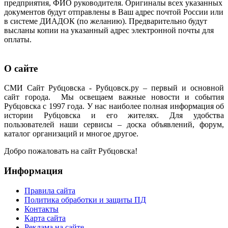
предприятия, ФИО руководителя. Оригиналы всех указанных
документов будут отправлены в Ваш адрес почтой России или
в системе ДИАДОК (по желанию). Предварительно будут
высланы копии на указанный адрес электронной почты для
оплаты.
О сайте
СМИ Сайт Рубцовска - Рубцовск.ру – первый и основной
сайт города. Мы освещаем важные новости и события
Рубцовска с 1997 года. У нас наиболее полная информация об
истории Рубцовска и его жителях. Для удобства
пользователей наши сервисы – доска объявлений, форум,
каталог организаций и многое другое.
Добро пожаловать на сайт Рубцовска!
Информация
Правила сайта
Политика обработки и защиты ПД
Контакты
Карта сайта
Реклама на сайте