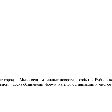
йт города. Мы освещаем важные новости и события Рубцовска 
висы – доска объявлений, форум, каталог организаций и многое 