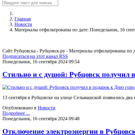
Главная
Новости
Материалы отфильтрованы по дате: Понедельник, 16 сент
Сайт Рубцовска - Рубцовск.ру - Материалы отфильтрованы по д
Подписаться на этот канал RSS
Понедельник, 16 сентября 2024 09:54
Стильно и с душой: Рубцовск получил 
13 сентября в Рубцовске на улице Сельмашской появились два
Опубликовано в
Новости
Подробнее ...
Понедельник, 16 сентября 2024 09:48
Отключение электроэнергии в Рубцовск