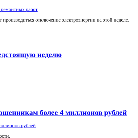
 производиться отключение электроэнергии на этой неделе.
едстоящую неделю
ошенникам более 4 миллионов рублей
ости.