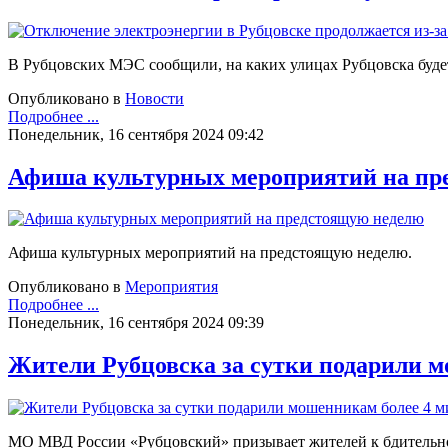
В Рубцовских МЭС сообщили, на каких улицах Рубцовска будет
Опубликовано в
Новости
Подробнее ...
Понедельник, 16 сентября 2024 09:42
Афиша культурных мероприятий на пр
Афиша культурных мероприятий на предстоящую неделю.
Опубликовано в
Мероприятия
Подробнее ...
Понедельник, 16 сентября 2024 09:39
Жители Рубцовска за сутки подарили м
МО МВД России «Рубцовский» призывает жителей к бдительн