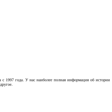
с 1997 года. У нас наиболее полная информация об истории
другое.