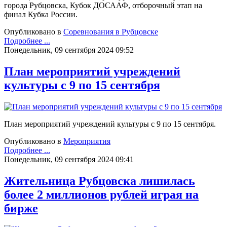
города Рубцовска, Кубок ДОСААФ, отборочный этап на
финал Кубка России.
Опубликовано в
Соревнования в Рубцовске
Подробнее ...
Понедельник, 09 сентября 2024 09:52
План мероприятий учреждений
культуры с 9 по 15 сентября
План мероприятий учреждений культуры с 9 по 15 сентября.
Опубликовано в
Мероприятия
Подробнее ...
Понедельник, 09 сентября 2024 09:41
Жительница Рубцовска лишилась
более 2 миллионов рублей играя на
бирже