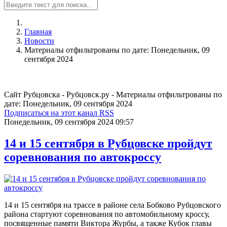
Главная
Новости
Материалы отфильтрованы по дате: Понедельник, 09
сентября 2024
Сайт Рубцовска - Рубцовск.ру - Материалы отфильтрованы по
дате: Понедельник, 09 сентября 2024
Подписаться на этот канал RSS
Понедельник, 09 сентября 2024 09:57
14 и 15 сентября в Рубцовске пройдут
соревнования по автокроссу
14 и 15 сентября на трассе в районе села Бобково Рубцовского
района стартуют соревнования по автомобильному кроссу,
посвященные памяти Виктора Журбы, а также Кубок главы