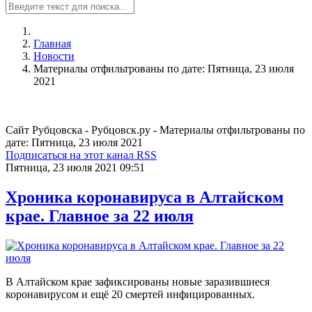
Главная
Новости
Материалы отфильтрованы по дате: Пятница, 23 июля
2021
Сайт Рубцовска - Рубцовск.ру - Материалы отфильтрованы по
дате: Пятница, 23 июля 2021
Подписаться на этот канал RSS
Пятница, 23 июля 2021 09:51
Хроника коронавируса в Алтайском
крае. Главное за 22 июля
В Алтайском крае зафиксированы новые заразившиеся
коронавирусом и ещё 20 смертей инфицированных.