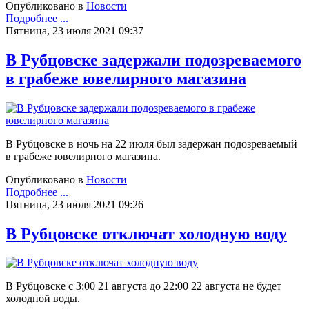
Опубликовано в
Новости
Подробнее ...
Пятница, 23 июля 2021 09:37
В Рубцовске задержали подозреваемого
в грабеже ювелирного магазина
В Рубцовске в ночь на 22 июля был задержан подозреваемый
в грабеже ювелирного магазина.
Опубликовано в
Новости
Подробнее ...
Пятница, 23 июля 2021 09:26
В Рубцовске отключат холодную воду
В Рубцовске с 3:00 21 августа до 22:00 22 августа не будет
холодной воды.