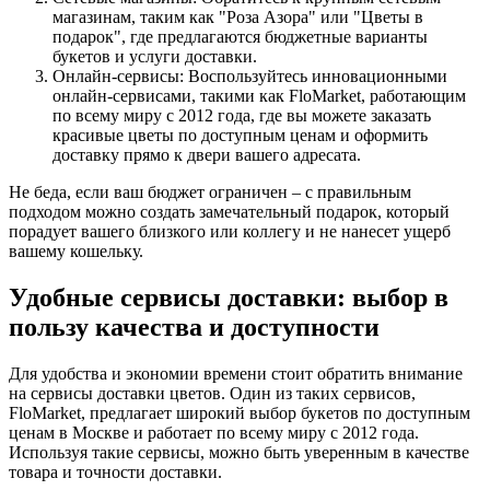
магазинам, таким как "Роза Азора" или "Цветы в
подарок", где предлагаются бюджетные варианты
букетов и услуги доставки.
Онлайн-сервисы: Воспользуйтесь инновационными
онлайн-сервисами, такими как FloMarket, работающим
по всему миру с 2012 года, где вы можете заказать
красивые цветы по доступным ценам и оформить
доставку прямо к двери вашего адресата.
Не беда, если ваш бюджет ограничен – с правильным
подходом можно создать замечательный подарок, который
порадует вашего близкого или коллегу и не нанесет ущерб
вашему кошельку.
Удобные сервисы доставки: выбор в
пользу качества и доступности
Для удобства и экономии времени стоит обратить внимание
на сервисы доставки цветов. Один из таких сервисов,
FloMarket, предлагает широкий выбор букетов по доступным
ценам в Москве и работает по всему миру с 2012 года.
Используя такие сервисы, можно быть уверенным в качестве
товара и точности доставки.