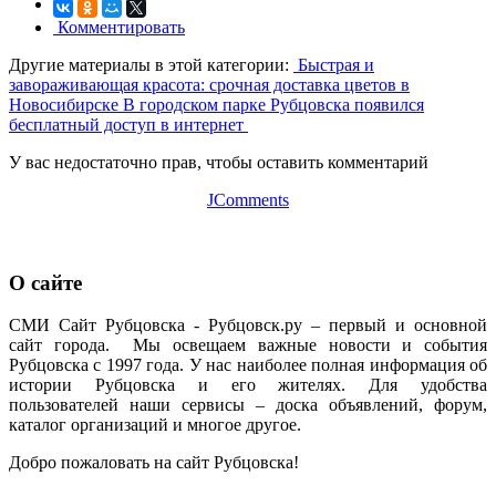
Комментировать
Другие материалы в этой категории:
Быстрая и
завораживающая красота: срочная доставка цветов в
Новосибирске
В городском парке Рубцовска появился
бесплатный доступ в интернет
У вас недостаточно прав, чтобы оставить комментарий
JComments
О сайте
СМИ Сайт Рубцовска - Рубцовск.ру – первый и основной
сайт города. Мы освещаем важные новости и события
Рубцовска с 1997 года. У нас наиболее полная информация об
истории Рубцовска и его жителях. Для удобства
пользователей наши сервисы – доска объявлений, форум,
каталог организаций и многое другое.
Добро пожаловать на сайт Рубцовска!