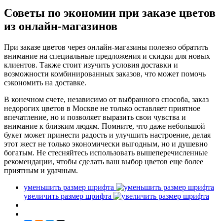
Советы по экономии при заказе цветов
из онлайн-магазинов
При заказе цветов через онлайн-магазины полезно обратить
внимание на специальные предложения и скидки для новых
клиентов. Также стоит изучить условия доставки и
возможности комбинированных заказов, что может помочь
сэкономить на доставке.
В конечном счете, независимо от выбранного способа, заказ
недорогих цветов в Москве не только оставляет приятное
впечатление, но и позволяет выразить свои чувства и
внимание к близким людям. Помните, что даже небольшой
букет может принести радость и улучшить настроение, делая
этот жест не только экономически выгодным, но и душевно
богатым. Не стесняйтесь использовать вышеперечисленные
рекомендации, чтобы сделать ваш выбор цветов еще более
приятным и удачным.
уменьшить размер шрифта
увеличить размер шрифта