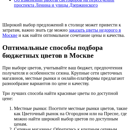
проспекта Ленина и улицы Дзержинского
Широкий выбор предложений в столице может привести к
затратам, важно знать где можно
заказать цветы недорого в
Москве
и как найти оптимальное сочетание цены и качества.
Оптимальные способы подбора
бюджетных цветов в Москве
При выборе цветов, учитывайте ваш бюджет, предпочтения
получателя и особенности сезона. Крупные сети цветочных
магазинов, местные рынки и онлайн-платформы предлагают
разнообразие вариантов по цене и качеству.
Три лучших способа найти красивые цветы по доступной
цене:
Местные рынки: Посетите местные рынки цветов, такие
как Цветочный рынок на Огородном или на Пресне, где
можно найти широкий выбор цветов по доступным
ценам.
Сетевые магазины: Обратитесь к крупным сетевым