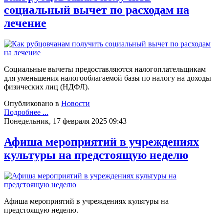
социальный вычет по расходам на
лечение
Социальные вычеты предоставляются налогоплательщикам
для уменьшения налогооблагаемой базы по налогу на доходы
физических лиц (НДФЛ).
Опубликовано в
Новости
Подробнее ...
Понедельник, 17 февраля 2025 09:43
Афиша мероприятий в учреждениях
культуры на предстоящую неделю
Афиша мероприятий в учреждениях культуры на
предстоящую неделю.