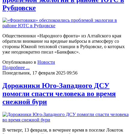
Рубцовске
Общественники «Народного фронта» из Алтайского края
обратили внимание на вредные выбросы в атмосферу со
стороны Южной тепловой станции в Рубцовске, о которых
уже неоднократно писал «Банкфакс».
Опубликовано в
Новости
Подробнее ...
Понедельник, 17 февраля 2025 09:56
Дорожники Юго-Западного ДСУ
помогли спасти человека во время
снежной бури
В четверг, 13 февраля, в вечернее время в поселке Локоток