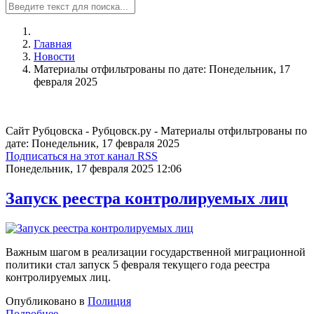
Главная
Новости
Материалы отфильтрованы по дате: Понедельник, 17
февраля 2025
Сайт Рубцовска - Рубцовск.ру - Материалы отфильтрованы по
дате: Понедельник, 17 февраля 2025
Подписаться на этот канал RSS
Понедельник, 17 февраля 2025 12:06
Запуск реестра контролируемых лиц
Важным шагом в реализации государственной миграционной
политики стал запуск 5 февраля текущего года реестра
контролируемых лиц.
Опубликовано в
Полиция
Подробнее ...