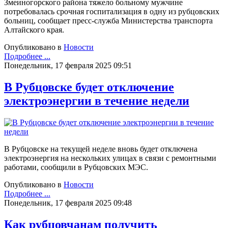
Змеиногорского района тяжело больному мужчине
потребовалась срочная госпитализация в одну из рубцовских
больниц, сообщает пресс-служба Министерства транспорта
Алтайского края.
Опубликовано в
Новости
Подробнее ...
Понедельник, 17 февраля 2025 09:51
В Рубцовске будет отключение
электроэнергии в течение недели
В Рубцовске на текущей неделе вновь будет отключена
электроэнергия на нескольких улицах в связи с ремонтными
работами, сообщили в Рубцовских МЭС.
Опубликовано в
Новости
Подробнее ...
Понедельник, 17 февраля 2025 09:48
Как рубцовчанам получить