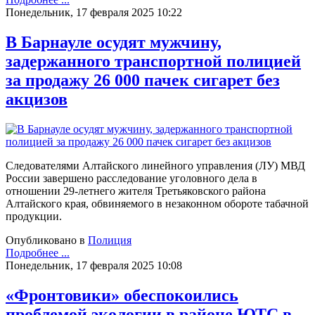
Понедельник, 17 февраля 2025 10:22
В Барнауле осудят мужчину,
задержанного транспортной полицией
за продажу 26 000 пачек сигарет без
акцизов
Следователями Алтайского линейного управления (ЛУ) МВД
России завершено расследование уголовного дела в
отношении 29-летнего жителя Третьяковского района
Алтайского края, обвиняемого в незаконном обороте табачной
продукции.
Опубликовано в
Полиция
Подробнее ...
Понедельник, 17 февраля 2025 10:08
«Фронтовики» обеспокоились
проблемой экологии в районе ЮТС в