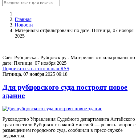
Главная
Новости
Материалы отфильтрованы по дате: Пятница, 07 ноября
2025
Сайт Рубцовска - Рубцовск.ру - Материалы отфильтрованы по
дате: Пятница, 07 ноября 2025
Подписаться на этот канал RSS
Пятница, 07 ноября 2025 09:18
Для рубцовского суда построят новое
здание
Руководство Управления Судебного департамента Алтайского
края посетило Рубцовск с важной миссией — решить вопрос с
размещением городского суда, сообщили в пресс-службе
ведомства.