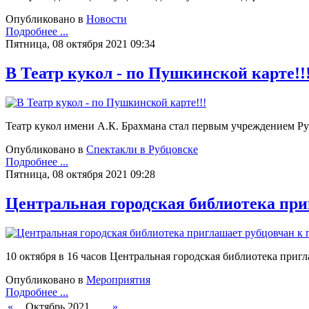
Опубликовано в
Новости
Подробнее ...
Пятница, 08 октября 2021 09:34
В Театр кукол - по Пушкинской карте!!
Театр кукол имени А.К. Брахмана стал первым учреждением Р
Опубликовано в
Спектакли в Рубцовске
Подробнее ...
Пятница, 08 октября 2021 09:28
Центральная городская библиотека при
10 октября в 16 часов Центральная городская библиотека 
Опубликовано в
Мероприятия
Подробнее ...
«
Октябрь 2021
»