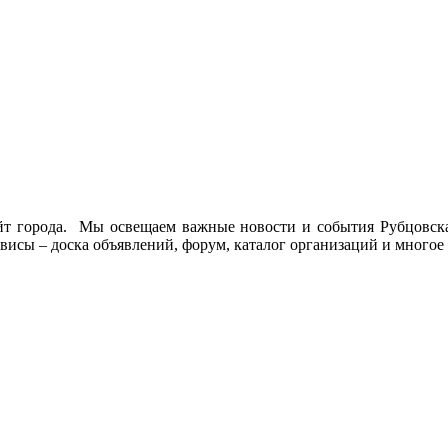
йт города. Мы освещаем важные новости и события Рубцовска 
висы – доска объявлений, форум, каталог организаций и многое 