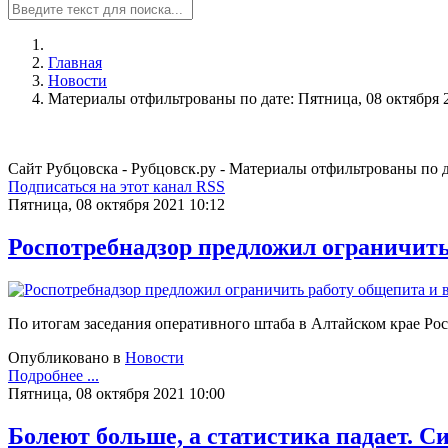
Главная
Новости
Материалы отфильтрованы по дате: Пятница, 08 октября 
Сайт Рубцовска - Рубцовск.ру - Материалы отфильтрованы по д
Подписаться на этот канал RSS
Пятница, 08 октября 2021 10:12
Роспотребнадзор предложил ограничить
По итогам заседания оперативного штаба в Алтайском крае Ро
Опубликовано в
Новости
Подробнее ...
Пятница, 08 октября 2021 10:00
Болеют больше, а статистика падает. С