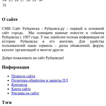
31
О сайте
СМИ Сайт Рубцовска - Рубцовск.ру – первый и основной
сайт города. Мы освещаем важные новости и события
Рубцовска с 1997 года. У нас наиболее полная информация об
истории Рубцовска и его жителях. Для удобства
пользователей наши сервисы – доска объявлений, форум,
каталог организаций и многое другое.
Добро пожаловать на сайт Рубцовска!
Информация
Правила сайта
Политика обработки и защиты ПД
Контакты
Карта сайта
Реклама на сайте
Тэги