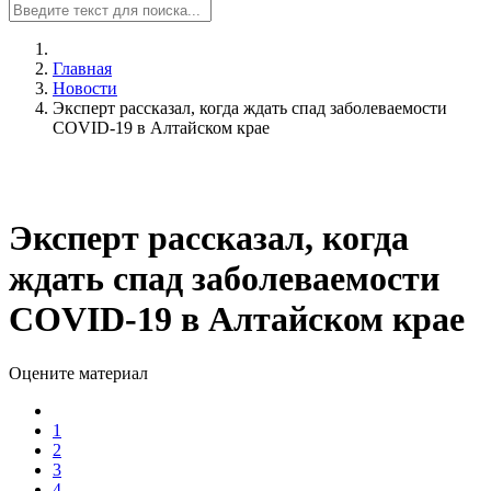
Главная
Новости
Эксперт рассказал, когда ждать спад заболеваемости
COVID-19 в Алтайском крае
Эксперт рассказал, когда
ждать спад заболеваемости
COVID-19 в Алтайском крае
Оцените материал
1
2
3
4