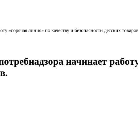
оту «горячая линия» по качеству и безопасности детских товаров
потребнадзора начинает работу
в.