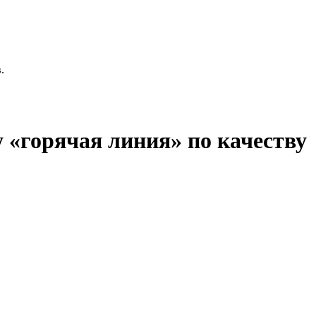
.
 «горячая линия» по качеству