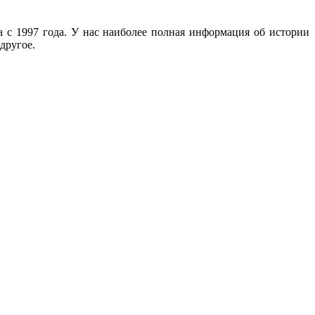
с 1997 года. У нас наиболее полная информация об истории
другое.