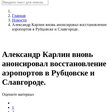
Главная
Новости
Александр Карлин вновь анонсировал восстановление
аэропортов в Рубцовске и Славгороде.
Александр Карлин вновь
анонсировал восстановление
аэропортов в Рубцовске и
Славгороде.
Оцените материал
1
2