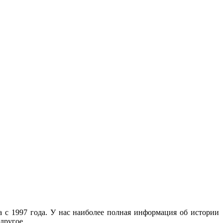
с 1997 года. У нас наиболее полная информация об истории
другое.