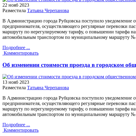
22 нояб
2023
Разместила
Татьяна Черепанова
В Администрацию города Рубцовска поступило уведомление о
предпринимателя, осуществляющего регулярные перевозки па
маршруту по нерегулируемому тарифу, о повышении тарифа на
автомобильным транспортом по муниципальному маршруту № 
Подробнее ...
Комментировать
Об изменении стоимости проезда в городском об
13 нояб
2023
Разместила
Татьяна Черепанова
В Администрацию города Рубцовска поступило уведомление о
предпринимателя, осуществляющего регулярные перевозки па
маршруту по нерегулируемому тарифу, о повышении тарифа на
автомобильным транспортом по муниципальному маршруту № 1
Подробнее ...
Комментировать