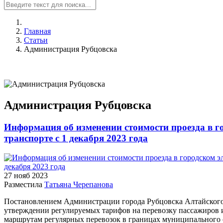
Главная
Статьи
Администрация Рубцовска
Администрация Рубцовска
Информация об изменении стоимости проезда в г
транспорте с 1 декабря 2023 года
27 нояб
2023
Разместила
Татьяна Черепанова
Постановлением Администрации города Рубцовска Алтайского 
утверждении регулируемых тарифов на перевозку пассажиров
маршрутам регулярных перевозок в границах муниципального 