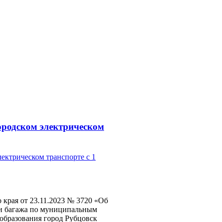
ородском электрическом
края от 23.11.2023 № 3720 «Об
 и багажа по муниципальным
образования город Рубцовск