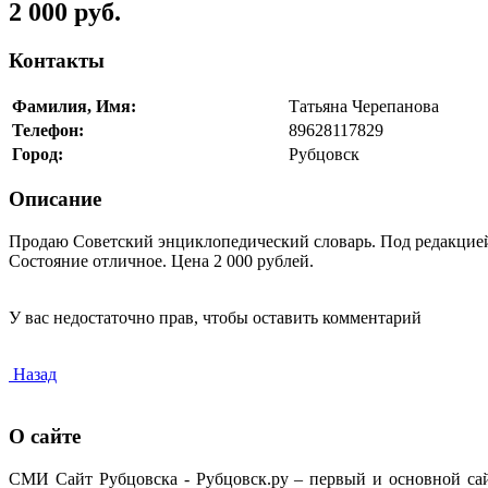
2 000 руб.
Контакты
Фамилия, Имя:
Татьяна Черепанова
Телефон:
89628117829
Город:
Рубцовск
Описание
Продаю Советский энциклопедический словарь. Под редакцией П
Состояние отличное. Цена 2 000 рублей.
У вас недостаточно прав, чтобы оставить комментарий
Назад
О сайте
СМИ Сайт Рубцовска - Рубцовск.ру – первый и основной са