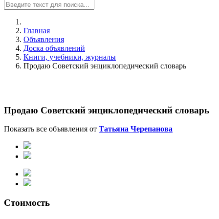
Главная
Объявления
Доска объявлений
Книги, учебники, журналы
Продаю Советский энциклопедический словарь
Продаю Советский энциклопедический словарь
Показать все объявления от
Татьяна Черепанова
Стоимость