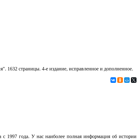
". 1632 страницы. 4-е издание, исправленное и дополненное.
с 1997 года. У нас наиболее полная информация об истории