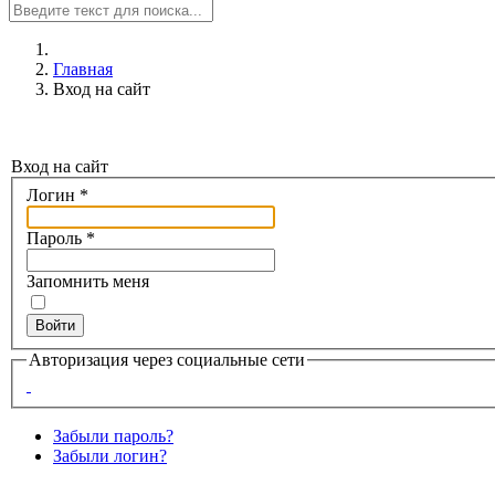
Главная
Вход на сайт
Вход на сайт
Логин
*
Пароль
*
Запомнить меня
Войти
Авторизация через социальные сети
Забыли пароль?
Забыли логин?