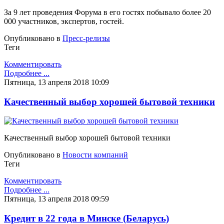
За 9 лет проведения Форума в его гостях побывало более 20
000 участников, экспертов, гостей.
Опубликовано в
Пресс-релизы
Теги
Комментировать
Подробнее ...
Пятница, 13 апреля 2018 10:09
Качественный выбор хорошей бытовой техники
Качественный выбор хорошей бытовой техники
Опубликовано в
Новости компаний
Теги
Комментировать
Подробнее ...
Пятница, 13 апреля 2018 09:59
Кредит в 22 года в Минске (Беларусь)