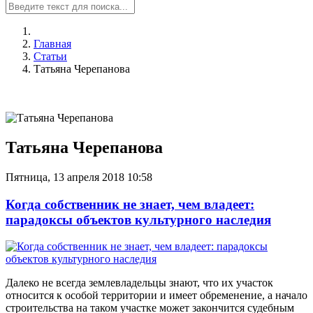
Главная
Статьи
Татьяна Черепанова
Татьяна Черепанова
Пятница, 13 апреля 2018 10:58
Когда собственник не знает, чем владеет:
парадоксы объектов культурного наследия
Далеко не всегда землевладельцы знают, что их участок
относится к особой территории и имеет обременение, а начало
строительства на таком участке может закончится судебным