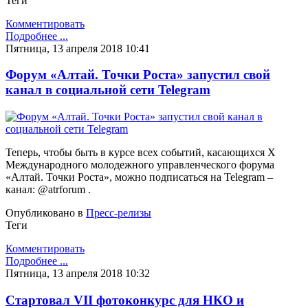
Теги
Комментировать
Подробнее ...
Пятница, 13 апреля 2018 10:41
Форум «Алтай. Точки Роста» запустил свой
канал в социальной сети Telegram
Теперь, чтобы быть в курсе всех событий, касающихся Х
Международного молодежного управленческого форума
«Алтай. Точки Роста», можно подписаться на Telegram –
канал: @atrforum .
Опубликовано в
Пресс-релизы
Теги
Комментировать
Подробнее ...
Пятница, 13 апреля 2018 10:32
Стартовал VII фотоконкурс для НКО и