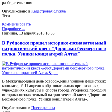
разбирательством.
Опубликовано в
Кадастровая служба
Теги
Комментировать
Подробнее ...
Пятница, 13 апреля 2018 10:55
В Рубцовске прошел историко-познавательный
патриотический квест "Дорогами бессмертного
полка. Узники концлагерей Алтая"
В Международный день освобождения узников фашистских
концлагерей 11 апреля в образовательных организациях,
учреждениях культуры и спорта города Рубцовска проходил
историко-познавательный патриотический квест «Дорогами
Бессмертного полка. Узники концлагерей Алтая».
Опубликовано в
Пресс-релизы