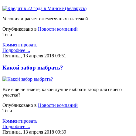
Условия и расчет ежемесячных платежей.
Опубликовано в
Новости компаний
Теги
Комментировать
Подробнее ...
Пятница, 13 апреля 2018 09:51
Какой забор выбрать?
Все еще не знаете, какой лучше выбрать забор для своего
участка?
Опубликовано в
Новости компаний
Теги
Комментировать
Подробнее ...
Пятница, 13 апреля 2018 09:39