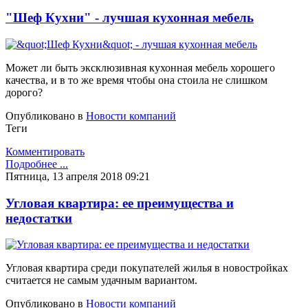
"Шеф Кухни" - лучшая кухонная мебель
Может ли быть эксклюзивная кухонная мебель хорошего
качества, и в то же время чтобы она стоила не слишком
дорого?
Опубликовано в
Новости компаний
Теги
Комментировать
Подробнее ...
Пятница, 13 апреля 2018 09:21
Угловая квартира: ее преимущества и
недостатки
Угловая квартира среди покупателей жилья в новостройках
считается не самым удачным вариантом.
Опубликовано в
Новости компаний