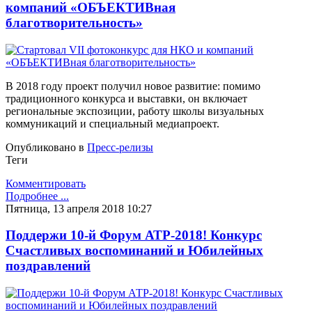
компаний «ОБЪЕКТИВная
благотворительность»
В 2018 году проект получил новое развитие: помимо
традиционного конкурса и выставки, он включает
региональные экспозиции, работу школы визуальных
коммуникаций и специальный медиапроект.
Опубликовано в
Пресс-релизы
Теги
Комментировать
Подробнее ...
Пятница, 13 апреля 2018 10:27
Поддержи 10-й Форум АТР-2018! Конкурс
Счастливых воспоминаний и Юбилейных
поздравлений