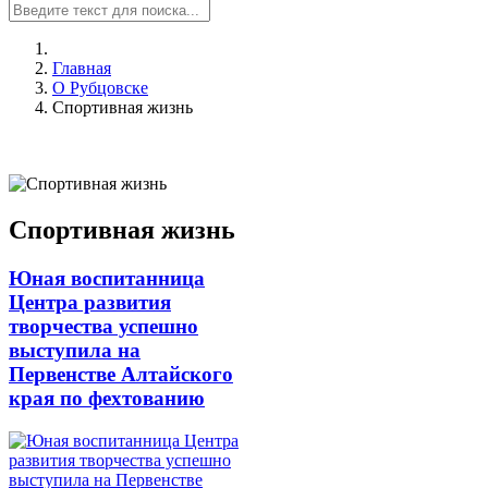
Главная
О Рубцовске
Спортивная жизнь
Спортивная жизнь
Юная воспитанница
Центра развития
творчества успешно
выступила на
Первенстве Алтайского
края по фехтованию