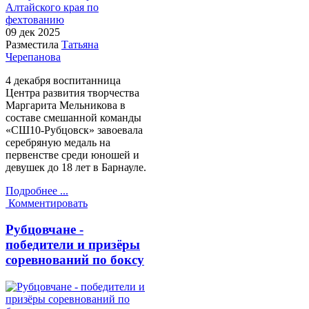
09 дек
2025
Разместила
Татьяна
Черепанова
4 декабря воспитанница
Центра развития творчества
Маргарита Мельникова в
составе смешанной команды
«СШ10-Рубцовск» завоевала
серебряную медаль на
первенстве среди юношей и
девушек до 18 лет в Барнауле.
Подробнее ...
Комментировать
Рубцовчане -
победители и призёры
соревнований по боксу