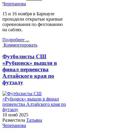
Черепанова
15 и 16 ноября в Барнауле
проходили открытые краевые
соревнования по фехтованию
на саблях.
Подробнее ...
Комментировать
Футболисты СШ
«Рубцовск» вышли в
финал первенства
Алтайского края по
футзалу
10 нояб
2025
Разместила
Татьяна
Черепанова