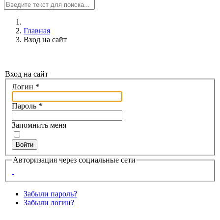
Главная
Вход на сайт
Вход на сайт
Логин
*
Пароль
*
Запомнить меня
Войти
Авторизация через социальные сети
Забыли пароль?
Забыли логин?