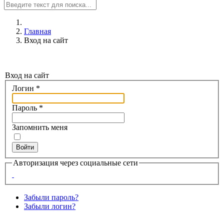
Главная
Вход на сайт
Вход на сайт
Логин
*
Пароль
*
Запомнить меня
Войти
Авторизация через социальные сети
Забыли пароль?
Забыли логин?